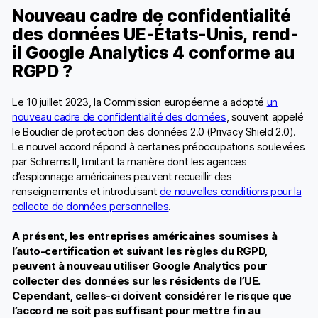
Nouveau cadre de confidentialité
des données UE-États-Unis, rend-
il Google Analytics 4 conforme au
RGPD ?
Le 10 juillet 2023, la Commission européenne a adopté
un
nouveau cadre de confidentialité des données
, souvent appelé
le Bouclier de protection des données 2.0 (Privacy Shield 2.0).
Le nouvel accord répond à certaines préoccupations soulevées
par Schrems II, limitant la manière dont les agences
d’espionnage américaines peuvent recueillir des
renseignements et introduisant
de nouvelles conditions pour la
collecte de données personnelles
.
A présent, les entreprises américaines soumises à
l’auto-certification et suivant les règles du RGPD,
peuvent à nouveau utiliser Google Analytics pour
collecter des données sur les résidents de l’UE.
Cependant, celles-ci doivent considérer le risque que
l’accord ne soit pas suffisant pour mettre fin au