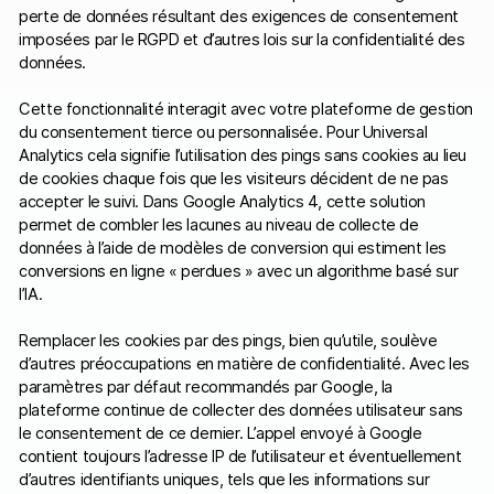
perte de données résultant des exigences de consentement
imposées par le RGPD et d’autres lois sur la confidentialité des
données.
Cette fonctionnalité interagit avec votre plateforme de gestion
du consentement tierce ou personnalisée. Pour Universal
Analytics cela signifie l’utilisation des pings sans cookies au lieu
de cookies chaque fois que les visiteurs décident de ne pas
accepter le suivi. Dans Google Analytics 4, cette solution
permet de combler les lacunes au niveau de collecte de
données à l’aide de modèles de conversion qui estiment les
conversions en ligne « perdues » avec un algorithme basé sur
l’IA.
Remplacer les cookies par des pings, bien qu’utile, soulève
d’autres préoccupations en matière de confidentialité. Avec les
paramètres par défaut recommandés par Google, la
plateforme continue de collecter des données utilisateur sans
le consentement de ce dernier. L’appel envoyé à Google
contient toujours l’adresse IP de l’utilisateur et éventuellement
d’autres identifiants uniques, tels que les informations sur