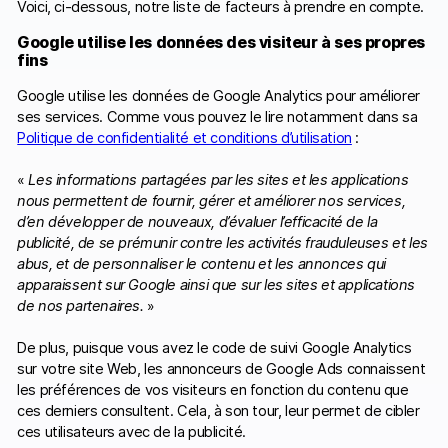
Voici, ci-dessous, notre liste de facteurs à prendre en compte.
Google utilise les données des visiteur à ses propres
fins
Google utilise les données de Google Analytics pour améliorer
ses services. Comme vous pouvez le lire notamment dans sa
Politique de confidentialité et conditions d’utilisation
:
«
Les informations partagées par les sites et les applications
nous permettent de fournir, gérer et améliorer nos services,
d’en développer de nouveaux, d’évaluer l’efficacité de la
publicité, de se prémunir contre les activités frauduleuses et les
abus, et de personnaliser le contenu et les annonces qui
apparaissent sur Google ainsi que sur les sites et applications
de nos partenaires.
»
De plus, puisque vous avez le code de suivi Google Analytics
sur votre site Web, les annonceurs de Google Ads connaissent
les préférences de vos visiteurs en fonction du contenu que
ces derniers consultent. Cela, à son tour, leur permet de cibler
ces utilisateurs avec de la publicité.