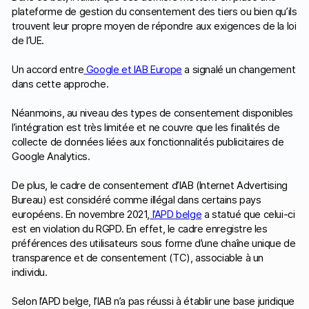
plateforme de gestion du consentement des tiers ou bien qu’ils
trouvent leur propre moyen de répondre aux exigences de la loi
de l’UE.
Un accord entre
Google et IAB Europe
a signalé un changement
dans cette approche.
Néanmoins, au niveau des types de consentement disponibles
l’intégration est très limitée et ne couvre que les finalités de
collecte de données liées aux fonctionnalités publicitaires de
Google Analytics.
De plus, le cadre de consentement d’IAB (Internet Advertising
Bureau) est considéré comme illégal dans certains pays
européens. En novembre 2021,
l’APD belge
a statué que celui-ci
est en violation du RGPD. En effet, le cadre enregistre les
préférences des utilisateurs sous forme d’une chaîne unique de
transparence et de consentement (TC), associable à un
individu.
Selon l’APD belge, l’IAB n’a pas réussi à établir une base juridique