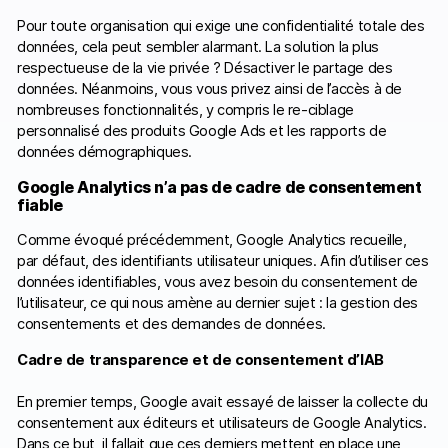
Pour toute organisation qui exige une confidentialité totale des
données, cela peut sembler alarmant. La solution la plus
respectueuse de la vie privée ? Désactiver le partage des
données. Néanmoins, vous vous privez ainsi de l’accès à de
nombreuses fonctionnalités, y compris le re-ciblage
personnalisé des produits Google Ads et les rapports de
données démographiques.
Google Analytics n’a pas de cadre de consentement
fiable
Comme évoqué précédemment, Google Analytics recueille,
par défaut, des identifiants utilisateur uniques. Afin d’utiliser ces
données identifiables, vous avez besoin du consentement de
l’utilisateur, ce qui nous amène au dernier sujet : la gestion des
consentements et des demandes de données.
Cadre de transparence et de consentement d’IAB
En premier temps, Google avait essayé de laisser la collecte du
consentement aux éditeurs et utilisateurs de Google Analytics.
Dans ce but, il fallait que ces derniers mettent en place une