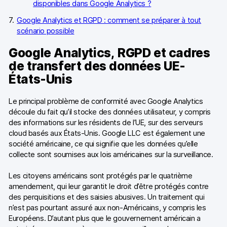
disponibles dans Google Analytics ?
Google Analytics et RGPD : comment se préparer à tout
scénario possible
Google Analytics, RGPD et cadres
de transfert des données UE-
États-Unis
Le principal problème de conformité avec Google Analytics
découle du fait qu’il stocke des données utilisateur, y compris
des informations sur les résidents de l’UE, sur des serveurs
cloud basés aux États-Unis. Google LLC est également une
société américaine, ce qui signifie que les données qu’elle
collecte sont soumises aux lois américaines sur la surveillance.
Les citoyens américains sont protégés par le quatrième
amendement, qui leur garantit le droit d’être protégés contre
des perquisitions et des saisies abusives. Un traitement qui
n’est pas pourtant assuré aux non-Américains, y compris les
Européens. D’autant plus que le gouvernement américain a