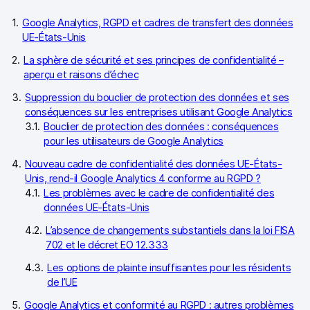
Google Analytics, RGPD et cadres de transfert des données
UE-États-Unis
La sphère de sécurité et ses principes de confidentialité –
aperçu et raisons d’échec
Suppression du bouclier de protection des données et ses
conséquences sur les entreprises utilisant Google Analytics
Bouclier de protection des données : conséquences
pour les utilisateurs de Google Analytics
Nouveau cadre de confidentialité des données UE-États-
Unis, rend-il Google Analytics 4 conforme au RGPD ?
Les problèmes avec le cadre de confidentialité des
données UE-États-Unis
L’absence de changements substantiels dans la loi FISA
702 et le décret EO 12.333
Les options de plainte insuffisantes pour les résidents
de l’UE
Google Analytics et conformité au RGPD : autres problèmes