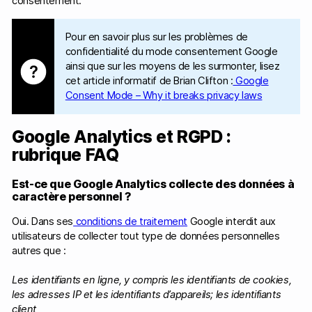
consentement.
Pour en savoir plus sur les problèmes de
confidentialité du mode consentement Google
ainsi que sur les moyens de les surmonter, lisez
cet article informatif de Brian Clifton :
Google
Consent Mode – Why it breaks privacy laws
Google Analytics et RGPD :
rubrique FAQ
Est-ce que Google Analytics collecte des données à
caractère personnel ?
Oui. Dans ses
conditions de traitement
Google interdit aux
utilisateurs de collecter tout type de données personnelles
autres que :
Les identifiants en ligne, y compris les identifiants de cookies,
les adresses IP et les identifiants d’appareils; les identifiants
client