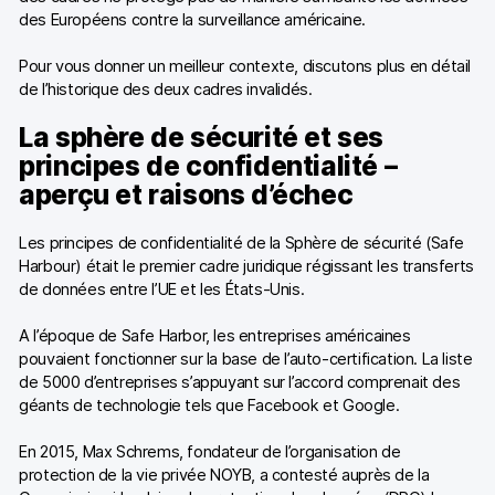
des Européens contre la surveillance américaine.
Pour vous donner un meilleur contexte, discutons plus en détail
de l’historique des deux cadres invalidés.
La sphère de sécurité et ses
principes de confidentialité –
aperçu et raisons d’échec
Les principes de confidentialité de la Sphère de sécurité (Safe
Harbour) était le premier cadre juridique régissant les transferts
de données entre l’UE et les États-Unis.
A l’époque de Safe Harbor, les entreprises américaines
pouvaient fonctionner sur la base de l’auto-certification. La liste
de 5000 d’entreprises s’appuyant sur l’accord comprenait des
géants de technologie tels que Facebook et Google.
En 2015, Max Schrems, fondateur de l’organisation de
protection de la vie privée NOYB, a contesté auprès de la