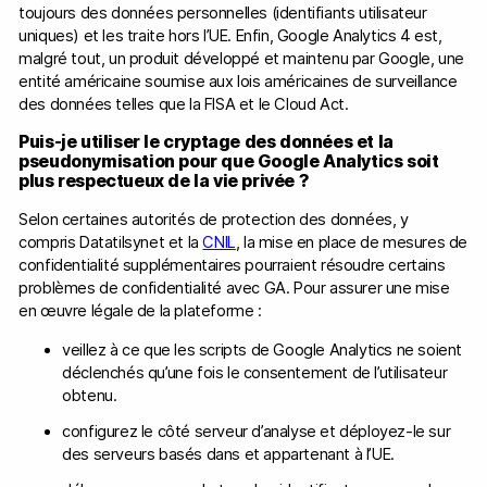
toujours des données personnelles (identifiants utilisateur
uniques) et les traite hors l’UE. Enfin, Google Analytics 4 est,
malgré tout, un produit développé et maintenu par Google, une
entité américaine soumise aux lois américaines de surveillance
des données telles que la FISA et le Cloud Act.
Puis-je utiliser le cryptage des données et la
pseudonymisation pour que Google Analytics soit
plus respectueux de la vie privée ?
Selon certaines autorités de protection des données, y
compris Datatilsynet et la
CNIL
, la mise en place de mesures de
confidentialité supplémentaires pourraient résoudre certains
problèmes de confidentialité avec GA. Pour assurer une mise
en œuvre légale de la plateforme :
veillez à ce que les scripts de Google Analytics ne soient
déclenchés qu’une fois le consentement de l’utilisateur
obtenu.
configurez le côté serveur d’analyse et déployez-le sur
des serveurs basés dans et appartenant à l’UE.