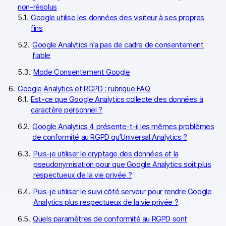
non-résolus
Google utilise les données des visiteur à ses propres
fins
Google Analytics n’a pas de cadre de consentement
fiable
Mode Consentement Google
Google Analytics et RGPD : rubrique FAQ
Est-ce que Google Analytics collecte des données à
caractère personnel ?
Google Analytics 4 présente-t-il les mêmes problèmes
de conformité au RGPD qu’Universal Analytics ?
Puis-je utiliser le cryptage des données et la
pseudonymisation pour que Google Analytics soit plus
respectueux de la vie privée ?
Puis-je utiliser le suivi côté serveur pour rendre Google
Analytics plus respectueux de la vie privée ?
Quels paramètres de conformité au RGPD sont