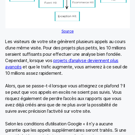
Source
Les visiteurs de votre site génèrent plusieurs appels au cours
d’une même visite. Pour des projets plus petits, les 10 millions
seraient suffisants pour effectuer une analyse bien fondée.
Cependant, lorsque vos
projets d’analyse deviennent plus
avancés
et que le trafic augmente, vous arriverez à ce seuil de
10 millions assez rapidement.
Alors, que se passe-t-il lorsque vous atteignez ce plafond ? Il
se peut que vos appels en excès ne soient pas suivis. Vous
risquez également de perdre l’accès aux rapports que vous
avez déjà créés ainsi que de ne plus avoir la possibilité de
suivre avec précision l’activité sur votre site.
Selon les conditions d’utilisation Google « il n’y a aucune
garantie que les appels supplémentaires seront traités. Si une