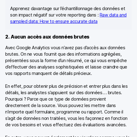
Apprenez davantage sur l’échantillonnage des données et
son impact négatif sur votre reporting dans :
Raw data and
sampled data: How to ensure accurate data
2. Aucun accès aux données brutes
Avec Google Analytics vous n’avez pas d’accès aux données
brutes. On ne vous fournit que des informations agrégées,
présentées sous la forme d’un résumé, ce qui vous empêche
d’effectuer des analyses sophistiquées et laisse craindre que
vos rapports manquent de détails précieux.
En effet, pour obtenir plus de précision et entrer plus dans les
détails, les analystes s’appuient sur des données… brutes.
Pourquoi ? Parce que ce type de données provient
directement de la source. Vous pouvez les mettre dans
n’importe quel formulaire, programme ou rapport. Comme il
s’agit de données non traitées, vous les façonnez en fonction
de vos besoins et vous effectuez des évaluations avancées.