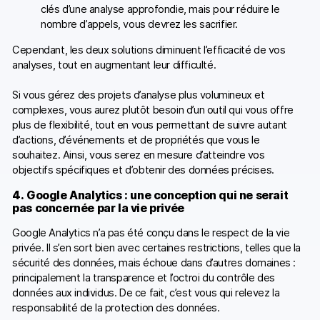
clés d’une analyse approfondie, mais pour réduire le
nombre d’appels, vous devrez les sacrifier.
Cependant, les deux solutions diminuent l’efficacité de vos
analyses, tout en augmentant leur difficulté.
Si vous gérez des projets d’analyse plus volumineux et
complexes, vous aurez plutôt besoin d’un outil qui vous offre
plus de flexibilité, tout en vous permettant de suivre autant
d’actions, d’événements et de propriétés que vous le
souhaitez. Ainsi, vous serez en mesure d’atteindre vos
objectifs spécifiques et d’obtenir des données précises.
4. Google Analytics : une conception qui ne serait
pas concernée par la vie privée
Google Analytics n’a pas été conçu dans le respect de la vie
privée. Il s’en sort bien avec certaines restrictions, telles que la
sécurité des données, mais échoue dans d’autres domaines :
principalement la transparence et l’octroi du contrôle des
données aux individus. De ce fait, c’est vous qui relevez la
responsabilité de la protection des données.