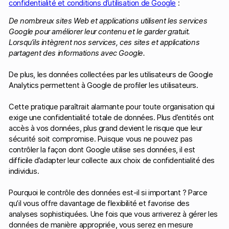
confidentialité et conditions d’utilisation de Google
:
De nombreux sites Web et applications utilisent les services
Google pour améliorer leur contenu et le garder gratuit.
Lorsqu’ils intègrent nos services, ces sites et applications
partagent des informations avec Google.
De plus, les données collectées par les utilisateurs de Google
Analytics permettent à Google de profiler les utilisateurs.
Cette pratique paraîtrait alarmante pour toute organisation qui
exige une confidentialité totale de données. Plus d’entités ont
accès à vos données, plus grand devient le risque que leur
sécurité soit compromise. Puisque vous ne pouvez pas
contrôler la façon dont Google utilise ses données, il est
difficile d’adapter leur collecte aux choix de confidentialité des
individus.
Pourquoi le contrôle des données est-il si important ? Parce
qu’il vous offre davantage de flexibilité et favorise des
analyses sophistiquées. Une fois que vous arriverez à gérer les
données de manière appropriée, vous serez en mesure