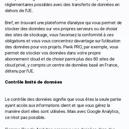
réglementaires possibles avec des transferts de données en
dehors de l’UE.
Bref, en trouvant une plateforme d’analyse qui vous permet de
stocker des données sur vos propres serveurs ou de choisir
des sites de stockage, vous favorisez la conformité à ces
obligations et vous vous concentrez davantage sur l’utilisation
des données pour vos projets. Piwik PRO, par exemple, vous
permet de stocker vos données dans votre propre
abonnement cloud et de choisir parmi plus des 60 sites de
cloud privé, y compris un centre de données basé en France,
détenu par l’UE.
Contrôle limité de données
Le contrôle des données signifie que vous êtes la seule partie
ayant accès aux informations client et que vous gérez la
manière dont elles sont utilisées. Mais avec Google Analytics,
ce n’est pas possible.