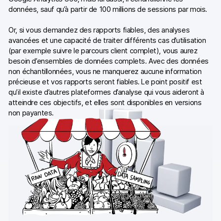
données, sauf qu’à partir de 100 millions de sessions par mois.
Or, si vous demandez des rapports fiables, des analyses
avancées et une capacité de traiter différents cas d’utilisation
(par exemple suivre le parcours client complet), vous aurez
besoin d’ensembles de données complets. Avec des données
non échantillonnées, vous ne manquerez aucune information
précieuse et vos rapports seront fiables. Le point positif est
qu’il existe d’autres plateformes d’analyse qui vous aideront à
atteindre ces objectifs, et elles sont disponibles en versions
non payantes.