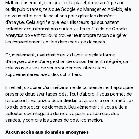
Malheureusement, bien que cette plateforme s’intègre aux
outils publicitaires, tels que Google Ad Manager et AdMob, elle
ne vous offre pas de solutions pour gérer les données
d’analyse. Cela signifie que les utilisateurs qui souhaitent
collecter des informations sur les visiteurs à l’aide de Google
Analytics doivent toujours trouver leur propre façon de gérer
les consentements et les demandes de données.
Or, idéalement, il vaudrait mieux d’avoir une plateforme
d’analyse dotée d’une gestion de consentement intégrée, car
cela vous évitera de vous soucier des intégrations
supplémentaires avec des outils tiers.
En effet, disposer d’un mécanisme de consentement approprié
présente deux avantages clés. Tout d’abord, il vous permet de
respecter la vie privée des individus et assure la conformité aux
lois de protection de données. Deuxièmement, il vous aide à
collecter davantage de données à partir de sources plus
variées, y compris les zones de post-connexion.
Aucun accès aux données anonymes