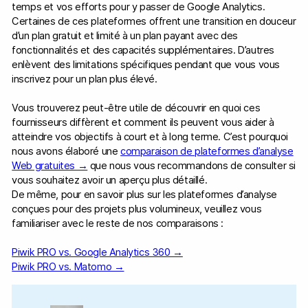
temps et vos efforts pour y passer de Google Analytics.
Certaines de ces plateformes offrent une transition en douceur
d’un plan gratuit et limité à un plan payant avec des
fonctionnalités et des capacités supplémentaires. D’autres
enlèvent des limitations spécifiques pendant que vous vous
inscrivez pour un plan plus élevé.
Vous trouverez peut-être utile de découvrir en quoi ces
fournisseurs diffèrent et comment ils peuvent vous aider à
atteindre vos objectifs à court et à long terme. C’est pourquoi
nous avons élaboré une
comparaison de plateformes d’analyse
Web gratuites →
que nous vous recommandons de consulter si
vous souhaitez avoir un aperçu plus détaillé.
De même, pour en savoir plus sur les plateformes d’analyse
conçues pour des projets plus volumineux, veuillez vous
familiariser avec le reste de nos comparaisons :
Piwik PRO vs. Google Analytics 360 →
Piwik PRO vs. Matomo →