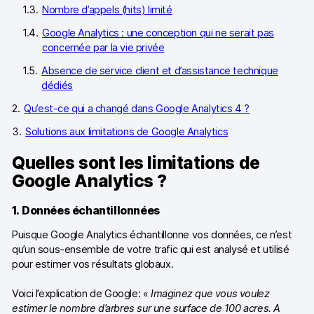
Nombre d’appels (hits) limité
Google Analytics : une conception qui ne serait pas
concernée par la vie privée
Absence de service client et d’assistance technique
dédiés
Qu’est-ce qui a changé dans Google Analytics 4 ?
Solutions aux limitations de Google Analytics
Quelles sont les limitations de
Google Analytics ?
1. Données échantillonnées
Puisque Google Analytics échantillonne vos données, ce n’est
qu’un sous-ensemble de votre trafic qui est analysé et utilisé
pour estimer vos résultats globaux.
Voici l’explication de Google: «
Imaginez que vous voulez
estimer le nombre d’arbres sur une surface de 100 acres. A