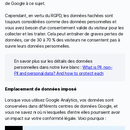
de Google à ce sujet.
Cependant, en vertu du RGPD, les données hachées sont
toujours considérées comme des données personnelles et
vous avez besoin d’un consentement valide du visiteur pour les
collecter et les traiter. Cela peut entraîner de graves pertes de
données, car de 30 à 70 % des visiteurs ne consentent pas à
suivre leurs données personnelles.
En savoir plus sur les détails des données
personnelles dans notre livre blanc :
What is PII, non-
PII and personal data? And how to protect each
Emplacement de données imposé
Lorsque vous utilisez Google Analytics, vos données sont
conservées dans différents centres de données Google, et
vous ne savez ni où ni lesquelles d’entre elles pourraient avoir
un impact sur votre conformité légale. Voici pourquoi :