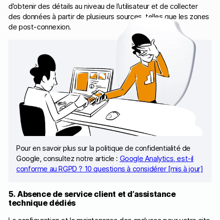
d’obtenir des détails au niveau de l’utilisateur et de collecter
des données à partir de plusieurs sources, telles que les zones
de post-connexion.
Pour en savoir plus sur la politique de confidentialité de
Google, consultez notre article :
Google Analytics, est-il
conforme au RGPD ? 10 questions à considérer [mis à jour]
5. Absence de service client et d’assistance
technique dédiés