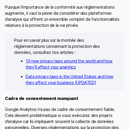
Puisque l’importance de la conformité aux réglementations
augmente, il vaut la peine de considérer des plateformes
d’analyse qui offrent un ensemble complet de fonctionnalités
relatives à la protection de la vie privée.
Pour en savoir plus sur la montée des
réglementations concernant la protection des
données, consultez nos articles :
10 new privacy laws around the world and how
they’ll affect your analytics
Data privacy laws in the United States and how
they affect your business [UPDATED]
Cadre de consentement manquant
Google Analytics n’a pas de cadre de consentement fiable.
Cela devient problématique si vous exécutez des projets
d’analyse car ils impliquent souvent la collecte de données
personnelles. Diverses réglementations sur la protection des