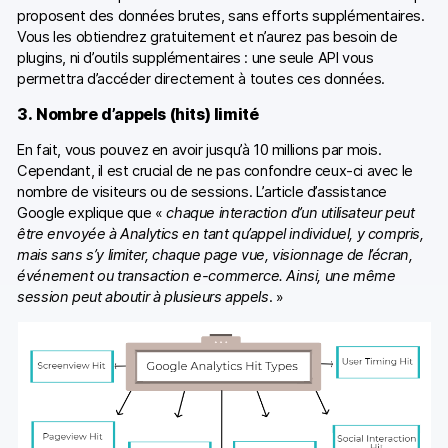
proposent des données brutes, sans efforts supplémentaires.
Vous les obtiendrez gratuitement et n’aurez pas besoin de
plugins, ni d’outils supplémentaires : une seule API vous
permettra d’accéder directement à toutes ces données.
3. Nombre d’appels (hits) limité
En fait, vous pouvez en avoir jusqu’à 10 millions par mois.
Cependant, il est crucial de ne pas confondre ceux-ci avec le
nombre de visiteurs ou de sessions. L’article d’assistance
Google explique que «
chaque interaction d’un utilisateur peut
être envoyée à Analytics en tant qu’appel individuel, y compris,
mais sans s’y limiter, chaque page vue, visionnage de l’écran,
événement ou transaction e-commerce. Ainsi, une même
session peut aboutir à plusieurs appels
. »