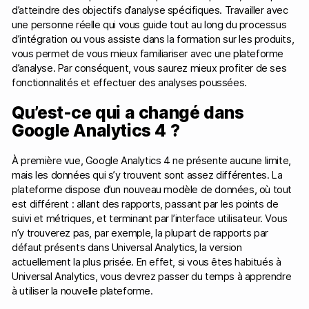
d’atteindre des objectifs d’analyse spécifiques. Travailler avec
une personne réelle qui vous guide tout au long du processus
d’intégration ou vous assiste dans la formation sur les produits,
vous permet de vous mieux familiariser avec une plateforme
d’analyse. Par conséquent, vous saurez mieux profiter de ses
fonctionnalités et effectuer des analyses poussées.
Qu’est-ce qui a changé dans
Google Analytics 4 ?
À première vue, Google Analytics 4 ne présente aucune limite,
mais les données qui s’y trouvent sont assez différentes. La
plateforme dispose d’un nouveau modèle de données, où tout
est différent : allant des rapports, passant par les points de
suivi et métriques, et terminant par l’interface utilisateur. Vous
n’y trouverez pas, par exemple, la plupart de rapports par
défaut présents dans Universal Analytics, la version
actuellement la plus prisée. En effet, si vous êtes habitués à
Universal Analytics, vous devrez passer du temps à apprendre
à utiliser la nouvelle plateforme.