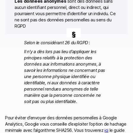
Les données anonymes
sont des données sans
aucun identifiant personnel, direct ou indirect, qui
pourraient vous permettre d’identifier un individu. Ce
ne sont pas des données personnelles au sens du
RGPD
Selon le considérant 26 du RGPD
:
Il n’y a dès lors pas lieu d’appliquer les
principes relatifs à la protection des
données aux informations anonymes, à
savoir les informations ne concernant pas
une personne physique identifiée ou
identifiable, ni aux données à caractère
personnel rendues anonymes de telle
manière que la personne concernée ne
soit pas ou plus identifiable
.
Pour éviter d’envoyer des données personnelles à Google
Analytics, Google vous conseille d’exploiter l’option de hachage
minimale avec l’algorithme SHA256. Vous trouverez
ici
le guide