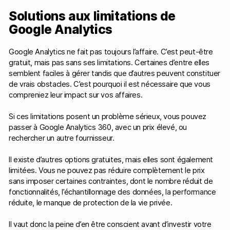
Solutions aux limitations de
Google Analytics
Google Analytics ne fait pas toujours l’affaire. C’est peut-être
gratuit, mais pas sans ses limitations. Certaines d’entre elles
semblent faciles à gérer tandis que d’autres peuvent constituer
de vrais obstacles. C’est pourquoi il est nécessaire que vous
compreniez leur impact sur vos affaires.
Si ces limitations posent un problème sérieux, vous pouvez
passer à Google Analytics 360, avec un prix élevé, ou
rechercher un autre fournisseur.
Il existe d’autres options gratuites, mais elles sont également
limitées. Vous ne pouvez pas réduire complètement le prix
sans imposer certaines contraintes, dont le nombre réduit de
fonctionnalités, l’échantillonnage des données, la performance
réduite, le manque de protection de la vie privée.
Il vaut donc la peine d’en être conscient avant d’investir votre