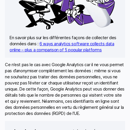
En savoir plus sur les différentes façons de collecter des
données dans :
6 ways analytics software collects data
online – plus a comparison of 5 popular platforms
Ce n’est pas le cas avec Google Analytics car il ne vous permet
pas d’anonymiser complètement les données : même si vous
ne souhaitez pas traiter des données personnelles, vous ne
pouvez pas l’éviter car chaque utilisateur reçoit un identifiant
unique. De cette façon, Google Analytics peut vous donner des
détails tels que le nombre de personnes qui visitent votre site
et qui y reviennent. Néanmoins, ces identifiants en ligne sont
des données personnelles en vertu du règlement général sur la
protection des données (RGPD) de l’UE.