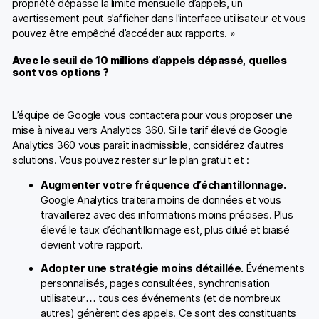
propriété dépasse la limite mensuelle d’appels, un
avertissement peut s’afficher dans l’interface utilisateur et vous
pouvez être empêché d’accéder aux rapports. »
Avec le seuil de 10 millions d’appels dépassé, quelles
sont vos options ?
L’équipe de Google vous contactera pour vous proposer une
mise à niveau vers Analytics 360. Si le tarif élevé de Google
Analytics 360 vous paraît inadmissible, considérez d’autres
solutions. Vous pouvez rester sur le plan gratuit et :
Augmenter votre fréquence d’échantillonnage
.
Google Analytics traitera moins de données et vous
travaillerez avec des informations moins précises. Plus
élevé le taux d’échantillonnage est, plus dilué et biaisé
devient votre rapport.
Adopter une stratégie moins détaillée
.
Événements
personnalisés, pages consultées, synchronisation
utilisateur… tous ces événements (et de nombreux
autres) génèrent des appels. Ce sont des constituants