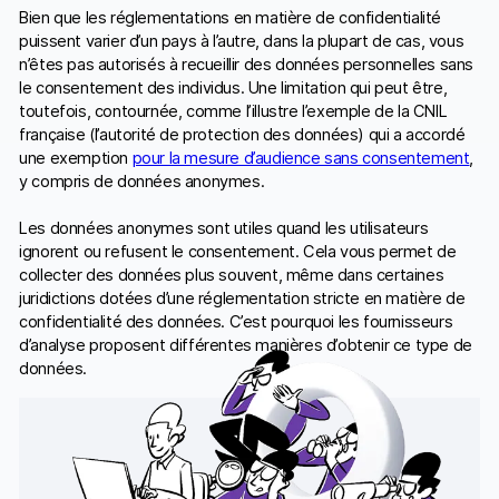
Bien que les réglementations en matière de confidentialité
puissent varier d’un pays à l’autre, dans la plupart de cas, vous
n’êtes pas autorisés à recueillir des données personnelles sans
le consentement des individus. Une limitation qui peut être,
toutefois, contournée, comme l’illustre l’exemple de la CNIL
française (l’autorité de protection des données) qui a accordé
une exemption
pour la mesure d’audience sans consentement
,
y compris de données anonymes.
Les données anonymes sont utiles quand les utilisateurs
ignorent ou refusent le consentement. Cela vous permet de
collecter des données plus souvent, même dans certaines
juridictions dotées d’une réglementation stricte en matière de
confidentialité des données. C’est pourquoi les fournisseurs
d’analyse proposent différentes manières d’obtenir ce type de
données.