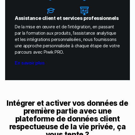
Assistance client et services professionnels
De la mise en œuvre et de l’intégration, en passant
par la formation aux produits, l’assistance analytique
et les intégrations personnalisées, nous fournissons
une approche personnalisée à chaque étape de votre
parcours avec Piwik PRO.
En savoir plus
Intégrer et activer vos données de
première partie avec une
plateforme de données client
respectueuse de la vie privée, ça
vous tente ?