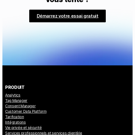
Démarrez votre essai gratuit
PRODUIT
Analytics
Tag Manager
Consent Manager
Customer Data Platform
Tarification
Intégrations
Vie privée et sécurité
Services professionnels et services clientèle