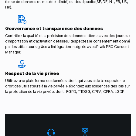
(base de données ou matériel dédié) ou cloud public (SE, DE, NL, FR, US,
HK).
Gouvernance et transparence des données
Contrôlez la qualité et la précision des données clients avec des journaux
d’importation et d’activation détaillés. Respectez le consentement donné
par les utilisateurs grâce à l’intégration intégrée avec Piwik PRO Consent
Manager.
Respect de la vie privée
Utilisez une plateforme de données client qui vous aide à respecter le
droit des utilisateurs à la vie privée. Répondez aux exigences des lois sur
la protection de la vie privée, dont : RGPD, TTDSG, CPPA, CPRA, LGDP.