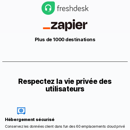
Plus de 1000 destinations
Respectez la vie privée des
utilisateurs
Hébergement sécurisé
Conservez les données client dans l’un des 60 emplacements cloud privé