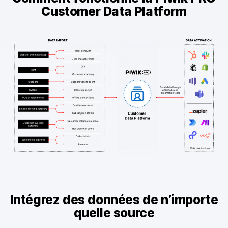
Customer Data Platform
Intégrez des données de n’importe
quelle source