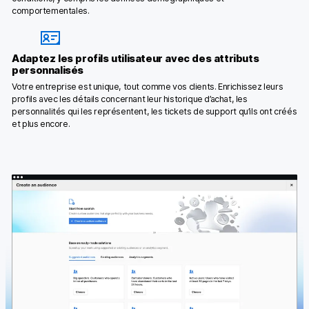
comportementales.
Adaptez les profils utilisateur avec des attributs
personnalisés
Votre entreprise est unique, tout comme vos clients. Enrichissez leurs
profils avec les détails concernant leur historique d’achat, les
personnalités qui les représentent, les tickets de support qu’ils ont créés
et plus encore.