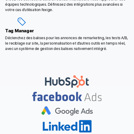
équipes technologiques. Définissez des intégrations plus avancées si
votre cas d’utilisation l’exige.
Tag Manager
Déclenchez des balises pour les annonces de remarketing, les tests A/B,
le reciblage sur site, la personnalisation et d’autres outils en temps réel,
avec un système de gestion des balises nativement intégré.