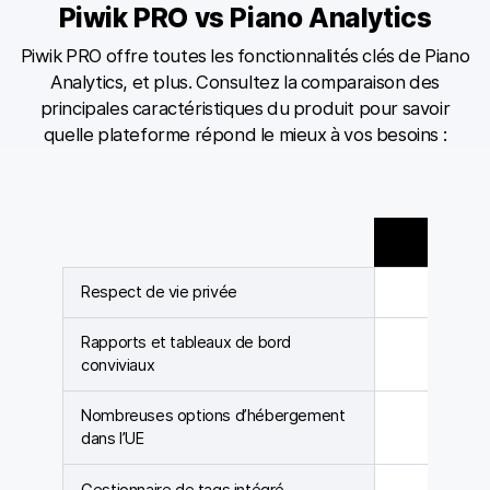
Piwik PRO vs Piano Analytics
Piwik PRO offre toutes les fonctionnalités clés de Piano
Analytics, et plus. Consultez la comparaison des
principales caractéristiques du produit pour savoir
quelle plateforme répond le mieux à vos besoins :
Pi
Respect de vie privée
Rapports et tableaux de bord
conviviaux
Nombreuses options d’hébergement
dans l’UE