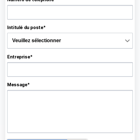
Intitulé du poste
*
Entreprise
*
Message
*