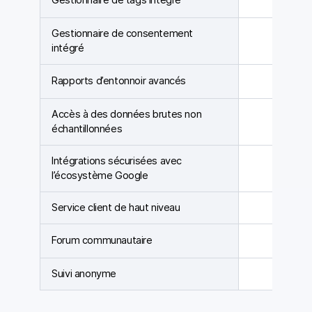
Gestionnaire de tags intégré
Gestionnaire de consentement
intégré
Rapports d’entonnoir avancés
Accès à des données brutes non
échantillonnées
Intégrations sécurisées avec
l’écosystème Google
Service client de haut niveau
Forum communautaire
Suivi anonyme