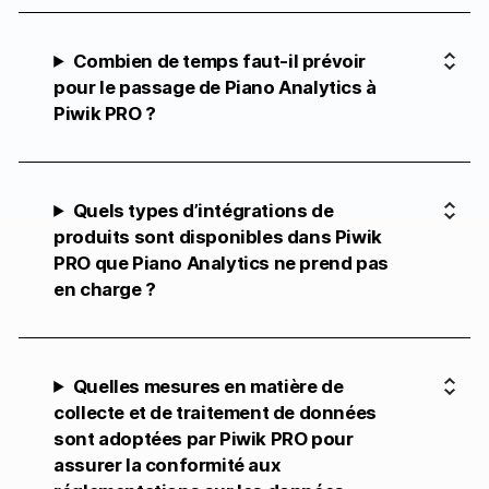
Combien de temps faut-il prévoir
pour le passage de Piano Analytics à
Piwik PRO ?
Quels types d’intégrations de
produits sont disponibles dans Piwik
PRO que Piano Analytics ne prend pas
en charge ?
Quelles mesures en matière de
collecte et de traitement de données
sont adoptées par Piwik PRO pour
assurer la conformité aux