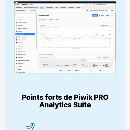
Points forts de Piwik PRO
Analytics Suite