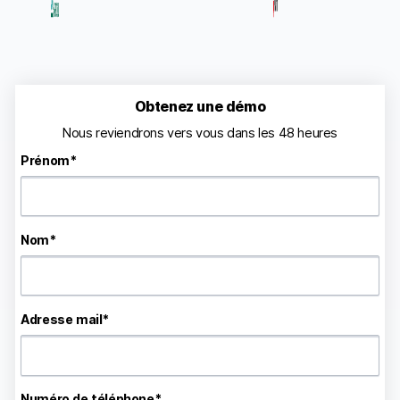
Obtenez une démo
Nous reviendrons vers vous dans les 48 heures
Prénom
*
Nom
*
Adresse mail
*
Numéro de téléphone
*