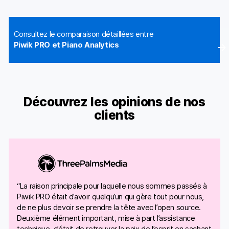
Consultez le comparaison détaillées entre
Piwik PRO et Piano Analytics
Découvrez les opinions de nos
clients
“La raison principale pour laquelle nous sommes passés à
Piwik PRO était d’avoir quelqu’un qui gère tout pour nous,
de ne plus devoir se prendre la tête avec l’open source.
Deuxième élément important, mise à part l’assistance
technique, c’était de retrouver la paix de l’esprit en sachant