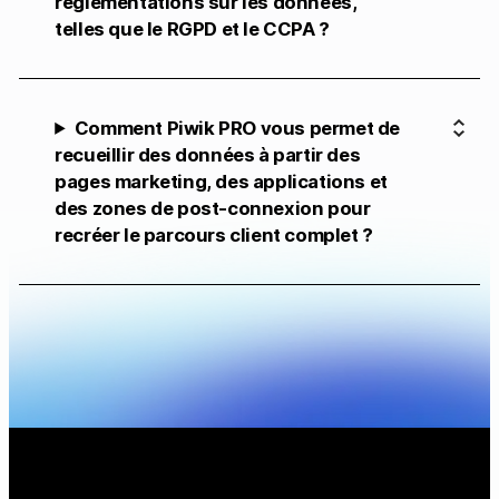
réglementations sur les données,
telles que le RGPD et le CCPA ?
Comment Piwik PRO vous permet de
recueillir des données à partir des
pages marketing, des applications et
des zones de post-connexion pour
recréer le parcours client complet ?