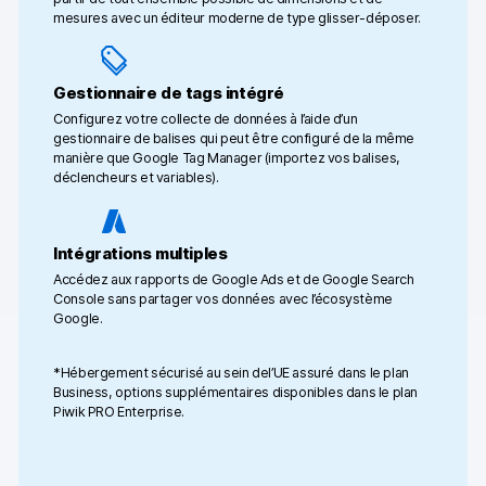
mesures avec un éditeur moderne de type glisser-déposer.
Gestionnaire de tags intégré
Configurez votre collecte de données à l’aide d’un
gestionnaire de balises qui peut être configuré de la même
manière que Google Tag Manager (importez vos balises,
déclencheurs et variables).
Intégrations multiples
Accédez aux rapports de Google Ads et de Google Search
Console sans partager vos données avec l’écosystème
Google.
*Hébergement sécurisé au sein del’UE assuré dans le plan
Business, options supplémentaires disponibles dans le plan
Piwik PRO Enterprise.