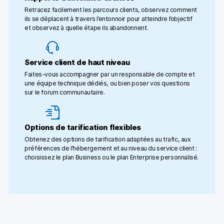
Retracez facilement les parcours clients, observez comment
ils se déplacent à travers l’entonnoir pour atteindre l’objectif
et observez à quelle étape ils abandonnent.
Service client de haut niveau
Faites-vous accompagner par un responsable de compte et
une équipe technique dédiés, ou bien poser vos questions
sur le forum communautaire.
Options de tarification flexibles
Obtenez des options de tarification adaptées au trafic, aux
préférences de l’hébergement et au niveau du service client :
choisissez le plan Business ou le plan Enterprise personnalisé.