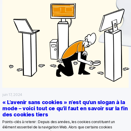
juin 17, 2024
« L’avenir sans cookies » n’est qu’un slogan à la
mode – voici tout ce qu’il faut en savoir sur la fin
des cookies tiers
Points-clés à retenir : Depuis des années, les cookies constituent un
élément essentiel de la navigation Web. Alors que certains cookies