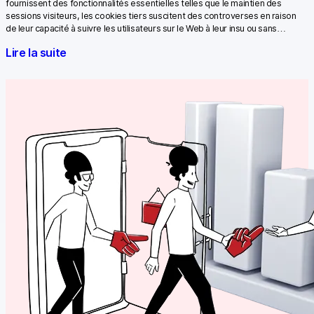
fournissent des fonctionnalités essentielles telles que le maintien des
sessions visiteurs, les cookies tiers suscitent des controverses en raison
de leur capacité à suivre les utilisateurs sur le Web à leur insu ou sans…
Lire la suite