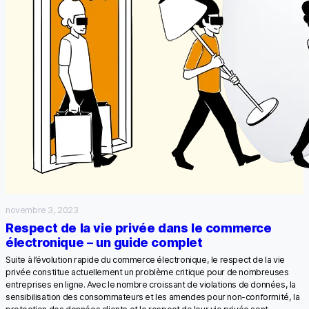
novembre 3, 2023
Respect de la vie privée dans le commerce
électronique – un guide complet
Suite à l’évolution rapide du commerce électronique, le respect de la vie
privée constitue actuellement un problème critique pour de nombreuses
entreprises en ligne. Avec le nombre croissant de violations de données, la
sensibilisation des consommateurs et les amendes pour non-conformité, la