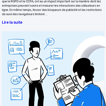
que le RGPD et le CCPA, ont eu un impact important sur la manière dont les
entreprises peuvent suivre et mesurer les interactions des utilisateurs en
ligne. En même temps, l’essor des bloqueurs de publicité et les restrictions
de suivi des navigateurs limitent…
Lire la suite