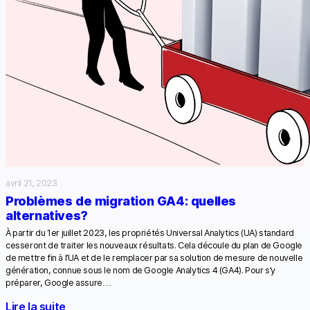
avril 21, 2023
Problèmes de migration GA4: quelles
alternatives?
À partir du 1er juillet 2023, les propriétés Universal Analytics (UA) standard
cesseront de traiter les nouveaux résultats. Cela découle du plan de Google
de mettre fin à l’UA et de le remplacer par sa solution de mesure de nouvelle
génération, connue sous le nom de Google Analytics 4 (GA4). Pour s’y
préparer, Google assure…
Lire la suite