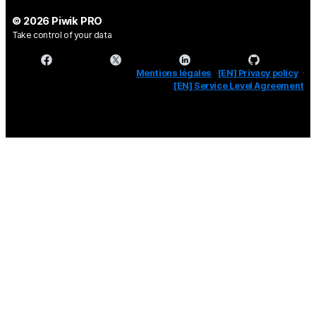
© 2026 Piwik PRO
Take control of your data
Mentions légales
[EN] Privacy policy
[EN] Service Level Agreement