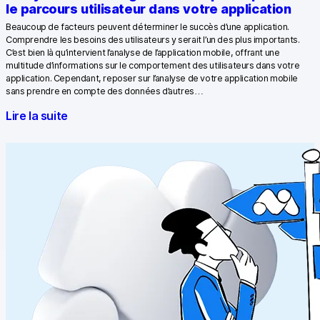
le parcours utilisateur dans votre application
Beaucoup de facteurs peuvent déterminer le succès d’une application.
Comprendre les besoins des utilisateurs y serait l’un des plus importants.
C’est bien là qu’intervient l’analyse de l’application mobile, offrant une
multitude d’informations sur le comportement des utilisateurs dans votre
application. Cependant, reposer sur l’analyse de votre application mobile
sans prendre en compte des données d’autres…
Lire la suite