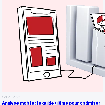
avril 26, 2022
Analyse mobile : le guide ultime pour optimiser