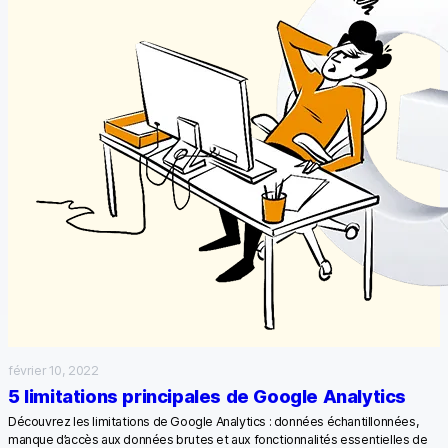
février 10, 2022
5 limitations principales de Google Analytics
Découvrez les limitations de Google Analytics : données échantillonnées,
manque d’accès aux données brutes et aux fonctionnalités essentielles de