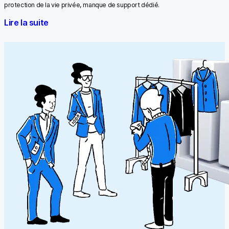
protection de la vie privée, manque de support dédié.
Lire la suite