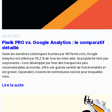
juin 28, 2021
Piwik PRO vs. Google Analytics : le comparatif
détaillé
Selon les dernières statistiques fournies par W3Techs.com, Google
Analytics est utilisé par 55,2 % de tous les sites web. Sa popularité n’est pas
surprenante – il est développé par l’une des marques les plus
reconnaissables au monde, offre une grande variété de fonctionnalités et
est gratuit. Cependant, il existe de nombreuses raisons pour lesquelles
vous…
Lire la suite