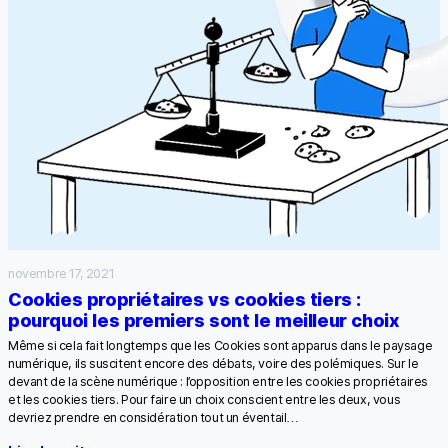
novembre 17, 2021
Cookies propriétaires vs cookies tiers :
pourquoi les premiers sont le meilleur choix
Même si cela fait longtemps que les Cookies sont apparus dans le paysage
numérique, ils suscitent encore des débats, voire des polémiques. Sur le
devant de la scène numérique : l’opposition entre les cookies propriétaires
et les cookies tiers. Pour faire un choix conscient entre les deux, vous
devriez prendre en considération tout un éventail…