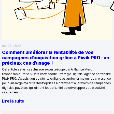
mai 25, 2022
Comment améliorer la rentabilité de vos
campagnes d’acquisition grâce à Piwik PRO : un
précieux cas d’usage !
Cet article est un cas d’usage expert rédigé par Arthur Le Mero,
responsable Trafic & Data chez Anode Stratégie Digitale, agence partenaire
Piwik PRO. L’acquisition de clients en ligne est un levier majeur de croissance
pour une large majorité d’entreprises. Notamment au travers de campagnes
digitales payantes qui offrent l’opportunité de développer votre activité
rapidement.…
Lire la suite