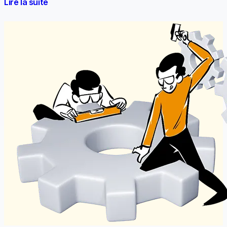
Lire la suite