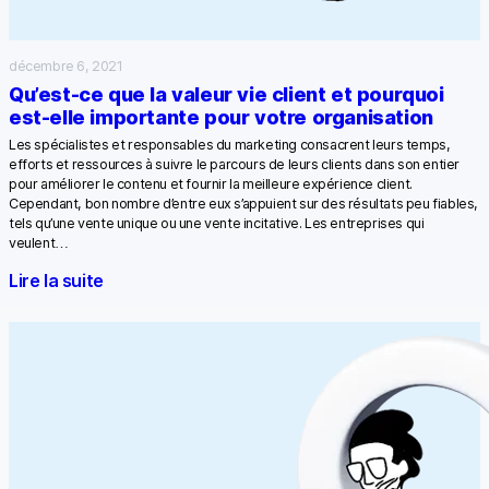
décembre 6, 2021
Qu’est-ce que la valeur vie client et pourquoi
est-elle importante pour votre organisation
Les spécialistes et responsables du marketing consacrent leurs temps,
efforts et ressources à suivre le parcours de leurs clients dans son entier
pour améliorer le contenu et fournir la meilleure expérience client.
Cependant, bon nombre d’entre eux s’appuient sur des résultats peu fiables,
tels qu’une vente unique ou une vente incitative. Les entreprises qui
veulent…
Lire la suite