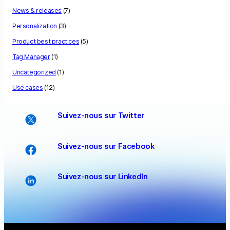
News & releases
(7)
Personalization
(3)
Product best practices
(5)
Tag Manager
(1)
Uncategorized
(1)
Use cases
(12)
Suivez-nous sur Twitter
Suivez-nous sur Facebook
Suivez-nous sur LinkedIn