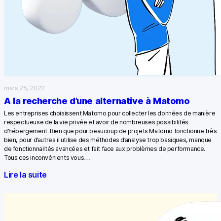
mars 25, 2022
A la recherche d’une alternative à Matomo
Les entreprises choisissent Matomo pour collecter les données de manière
respectueuse de la vie privée et avoir de nombreuses possibilités
d’hébergement. Bien que pour beaucoup de projets Matomo fonctionne très
bien, pour d’autres il utilise des méthodes d’analyse trop basiques, manque
de fonctionnalités avancées et fait face aux problèmes de performance.
Tous ces inconvénients vous…
Lire la suite