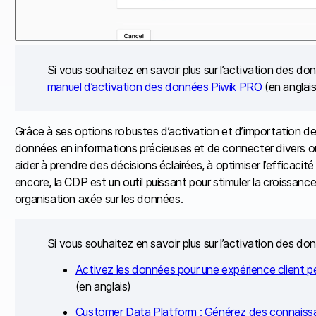
Si vous souhaitez en savoir plus sur l’activation des do
manuel d’activation des données Piwik PRO
(en anglais
Grâce à ses options robustes d’activation et d’importation 
données en informations précieuses et de connecter divers ou
aider à prendre des décisions éclairées, à optimiser l’efficacité
encore, la CDP est un outil puissant pour stimuler la croissance
organisation axée sur les données.
Si vous souhaitez en savoir plus sur l’activation des do
Activez les données pour une expérience client 
(en anglais)
Customer Data Platform : Générez des connaissan