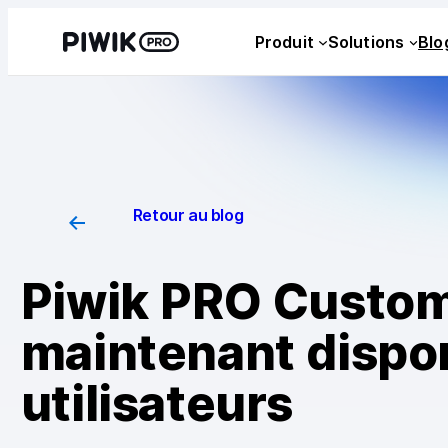
Produit
Solutions
Blo
Retour au blog
Piwik PRO Custom
maintenant dispon
utilisateurs