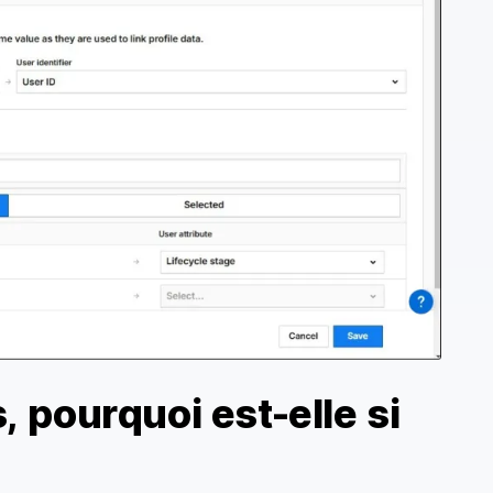
, pourquoi est-elle si