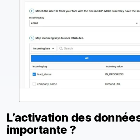
L’activation des données
importante ?