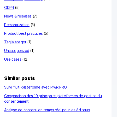
GDPR
(5)
News & releases
(7)
Personalization
(3)
Product best practices
(5)
Tag Manager
(1)
Uncategorized
(1)
Use cases
(12)
Similar posts
Suivi multi-plateforme avec Piwik PRO
Comparaison des 10 principales plateformes de gestion du
consentement
Analyse de contenu en temps réel pour les éditeurs