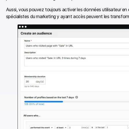
Aussi, vous pouvez toujours activer les données utilisateur en
spécialistes du marketing y ayant accès peuvent les transform